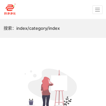
搜索：index/category/index