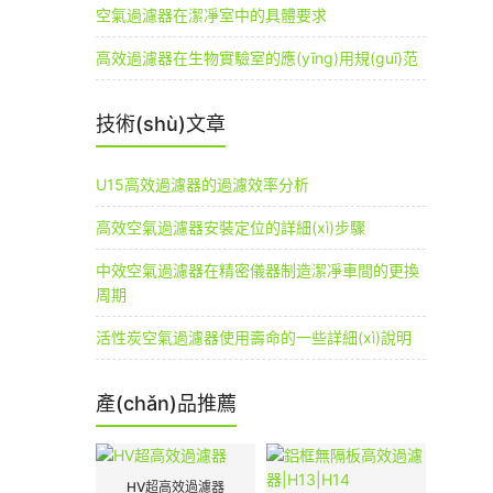
空氣過濾器在潔凈室中的具體要求
高效過濾器在生物實驗室的應(yīng)用規(guī)范
技術(shù)文章
U15高效過濾器的過濾效率分析
高效空氣過濾器安裝定位的詳細(xì)步驟
中效空氣過濾器在精密儀器制造潔凈車間的更換
周期
活性炭空氣過濾器使用壽命的一些詳細(xì)說明
產(chǎn)品推薦
HV超高效過濾器