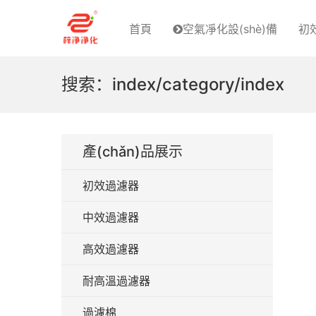
首頁
空氣凈化設(shè)備
初
搜索：index/category/index
產(chǎn)品展示
初效過濾器
中效過濾器
高效過濾器
耐高溫過濾器
過濾棉